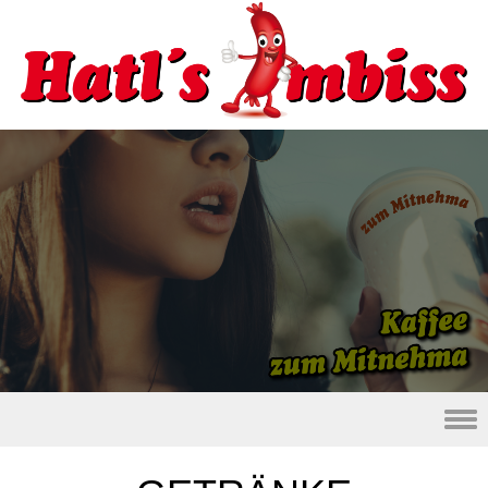
Skip to content