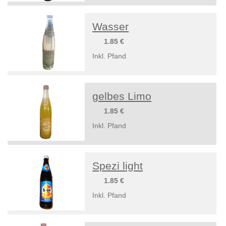
Wasser
1.85 €
Inkl. Pfand
gelbes Limo
1.85 €
Inkl. Pfand
Spezi light
1.85 €
Inkl. Pfand