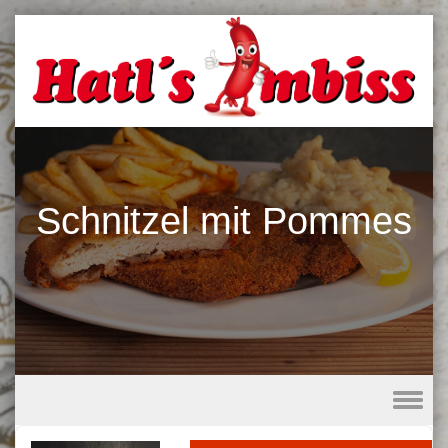
Schnitzel mit Pommes
Skip to content